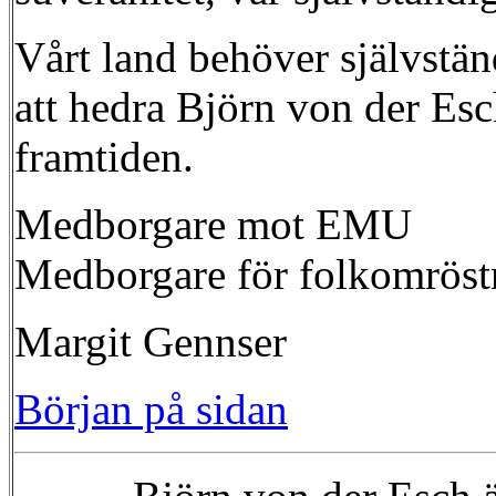
Vårt land behöver självstän
att hedra Björn von der Esc
framtiden.
Medborgare mot EMU
Medborgare för folkomröst
Margit Gennser
Början på sidan