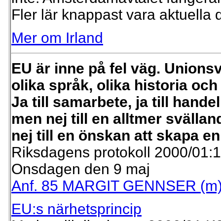
Fler lär knappast vara aktuella
Mer om Irland
EU är inne på fel väg. Unions
olika språk, olika historia och 
Ja till samarbete, ja till handel
men nej till en alltmer svälla
nej till en önskan att skapa en
Riksdagens protokoll 2000/01:
Onsdagen den 9 maj
Anf. 85 MARGIT GENNSER (m)
EU:s närhetsprincip