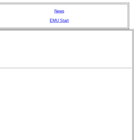
News
EMU Start