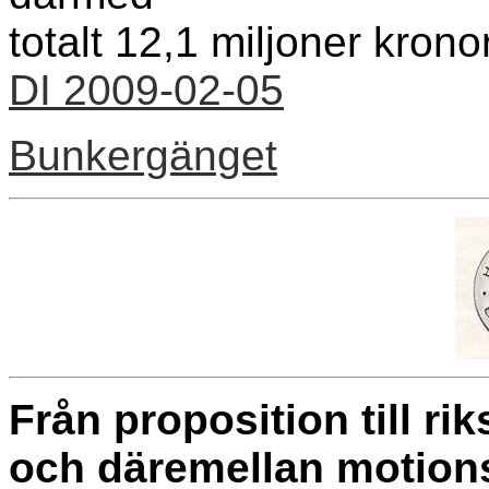
totalt 12,1 miljoner kronor
DI 2009-02-05
Bunkergänget
Från proposition till ri
och däremellan motion