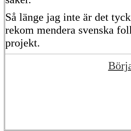
Så länge jag inte är det tyck
rekom mendera svenska folket
projekt.
Börj