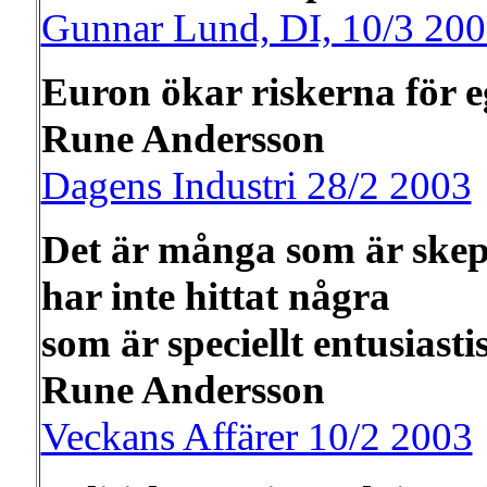
Gunnar Lund, DI, 10/3 20
Euron ökar riskerna för e
Rune Andersson
Dagens Industri 28/2 2003
Det är många som är skept
har inte hittat några
som är speciellt entusiast
Rune Andersson
Veckans Affärer 10/2 2003